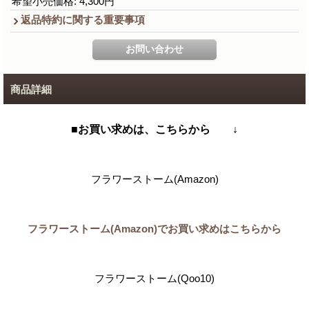
希望小売価格
:
4,300円
返品特約に関する重要事項
商品詳細
■お買い求めは、こちらから ↓
フラワーストーム(Amazon)
フラワーストーム(Amazon)でお買い求めはこちらから
フラワーストーム(Qoo10)