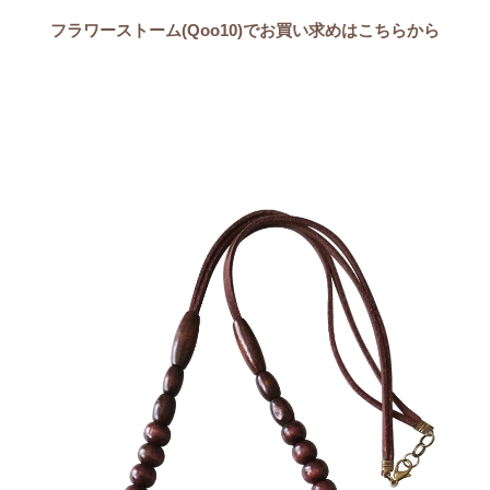
フラワーストーム(Qoo10)でお買い求めはこちらから