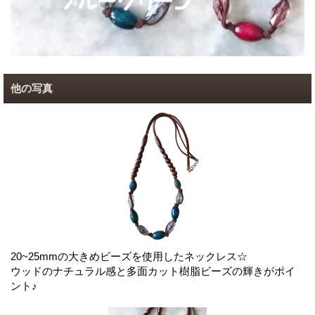
他の写真
20~25mmの大きめビーズを使用したネックレス☆
ウッドのナチュラル感と多面カット樹脂ビーズの輝きがポイ
ント♪