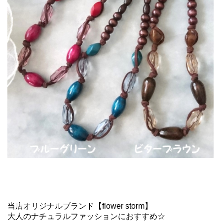
当店オリジナルブランド【flower storm】
大人のナチュラルファッションにおすすめ☆