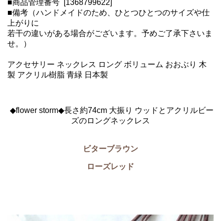
■商品管理番号 [1368799622]
■備考（ハンドメイドのため、ひとつひとつのサイズや仕
上がりに
若干の違いがある場合がございます。予めご了承下さいま
せ。）
アクセサリー ネックレス ロング ボリューム おおぶり 木
製 アクリル樹脂 青緑 日本製
◆flower storm◆長さ約74cm 大振り ウッドとアクリルビー
ズのロングネックレス
ビターブラウン
ローズレッド