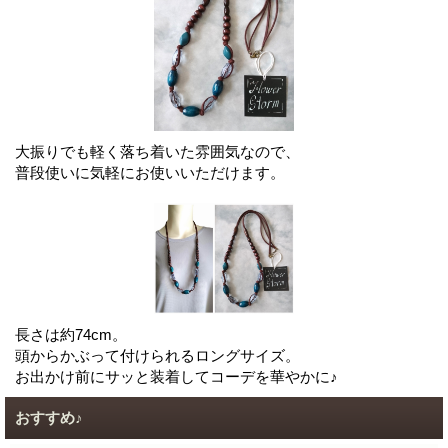
大振りでも軽く落ち着いた雰囲気なので、
普段使いに気軽にお使いいただけます。
長さは約74cm。
頭からかぶって付けられるロングサイズ。
お出かけ前にサッと装着してコーデを華やかに♪
おすすめ♪