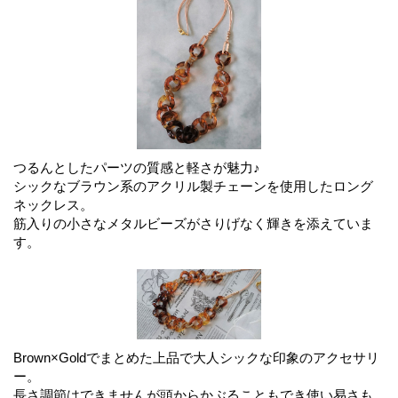
つるんとしたパーツの質感と軽さが魅力♪
シックなブラウン系のアクリル製チェーンを使用したロング
ネックレス。
筋入りの小さなメタルビーズがさりげなく輝きを添えていま
す。
Brown×Goldでまとめた上品で大人シックな印象のアクセサリ
ー。
長さ調節はできませんが頭からかぶることもでき使い易さも