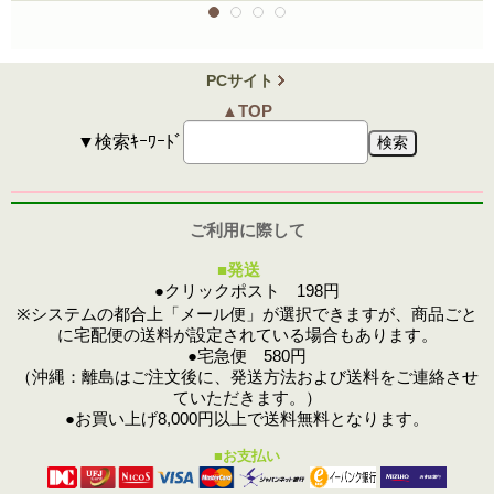
PCサイト
▲TOP
▼検索ｷｰﾜｰﾄﾞ
ご利用に際して
■発送
●クリックポスト 198円
※システムの都合上「メール便」が選択できますが、商品ごと
に宅配便の送料が設定されている場合もあります。
●宅急便 580円
（沖縄：離島はご注文後に、発送方法および送料をご連絡させ
ていただきます。）
●お買い上げ8,000円以上で送料無料となります。
■お支払い