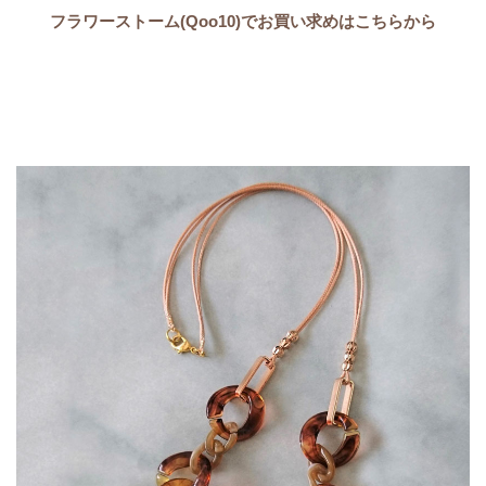
フラワーストーム(Qoo10)でお買い求めはこちらから