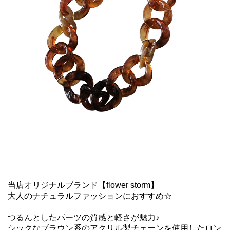
当店オリジナルブランド【flower storm】
大人のナチュラルファッションにおすすめ☆
つるんとしたパーツの質感と軽さが魅力♪
シックなブラウン系のアクリル製チェーンを使用したロン