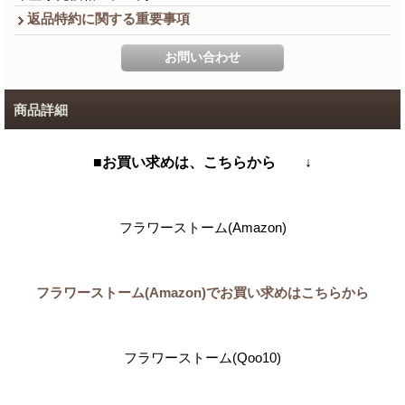
返品特約に関する重要事項
商品詳細
■お買い求めは、こちらから ↓
フラワーストーム(Amazon)
フラワーストーム(Amazon)でお買い求めはこちらから
フラワーストーム(Qoo10)