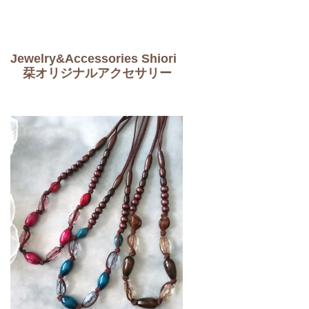
Jewelry&Accessories Shiori
栞オリジナルアクセサリー