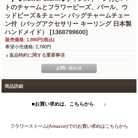
トのチャームとフラワービーズ、パール、ウ
ッドビーズ＆チェーン バッグチャームチェー
ン付（バッグアクセサリー キーリング 日本製
ハンドメイド）
[1368799600]
販売価格
:
1,890円
(税込)
希望小売価格
:
2,780円
返品特約に関する重要事項
商品詳細
■お買い求めは、こちらから ↓
フラワーストーム(Amazon)でのお買い求めはこちらから