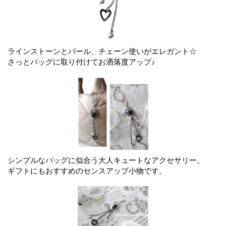
ラインストーンとパール、チェーン使いがエレガント☆
さっとバッグに取り付けてお洒落度アップ♪
シンプルなバッグに似合う大人キュートなアクセサリー。
ギフトにもおすすめのセンスアップ小物です。