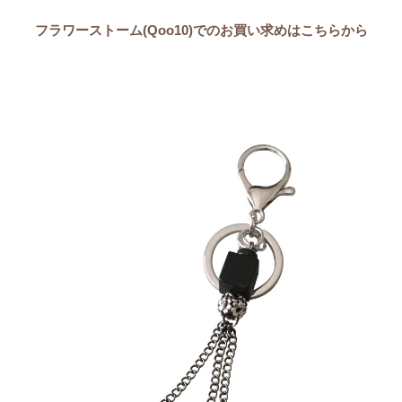
フラワーストーム(Qoo10)でのお買い求めはこちらから