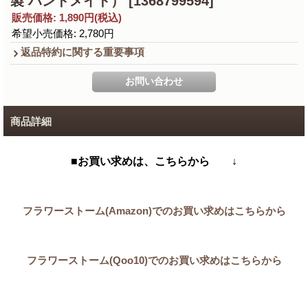
製 ハンドメイド）
[1368799594]
販売価格
:
1,890円
(税込)
希望小売価格
:
2,780円
返品特約に関する重要事項
商品詳細
■お買い求めは、こちらから ↓
フラワーストーム(Amazon)でのお買い求めはこちらから
フラワーストーム(Qoo10)でのお買い求めはこちらから