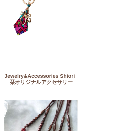
Jewelry&Accessories Shiori
栞オリジナルアクセサリー