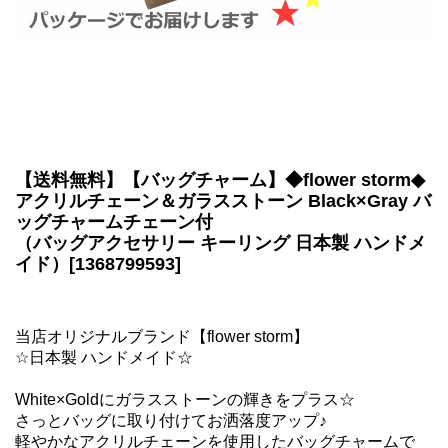
【送料無料】【バッグチャーム】◆flower storm◆
アクリルチェーン＆ガラスストーン Black×Gray バ
ッグチャームチェーン付
（バッグアクセサリー キーリング 日本製 ハンドメ
イド）[1368799593]
当店オリジナルブランド【flower storm】
☆日本製 ハンドメイド☆
White×Goldにガラスストーンの輝きをプラス☆
さっとバッグに取り付けてお洒落度アップ♪
軽やかなアクリルチェーンを使用したバッグチャームで