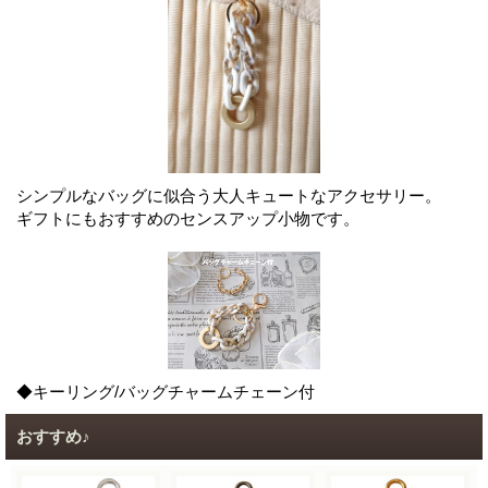
シンプルなバッグに似合う大人キュートなアクセサリー。
ギフトにもおすすめのセンスアップ小物です。
◆キーリング/バッグチャームチェーン付
おすすめ♪