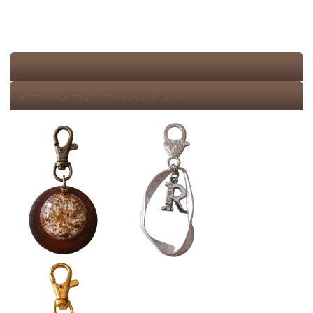
キーホルダー/チャーム/ストラップ