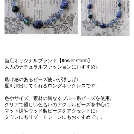
当店オリジナルブランド【flower storm】
大人のナチュラルファッションにおすすめ♪
透け感のあるビーズ使いが涼しげ♪
夏を演出してくれるロングネックレスです。
色やサイズ、素材の異なるブルー系ビーズを使用。
クリアで優しい色合いのアクリルビーズを中心に、
マット調やウッド製ビーズをアクセントに♪
タウンにもリゾートシーンにもおすすめです。