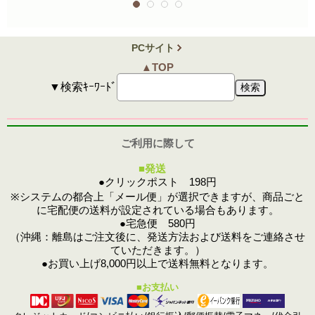
PCサイト
▲TOP
▼検索ｷｰﾜｰﾄﾞ
ご利用に際して
■発送
●クリックポスト 198円
※システムの都合上「メール便」が選択できますが、商品ごと
に宅配便の送料が設定されている場合もあります。
●宅急便 580円
（沖縄：離島はご注文後に、発送方法および送料をご連絡させ
ていただきます。）
●お買い上げ8,000円以上で送料無料となります。
■お支払い