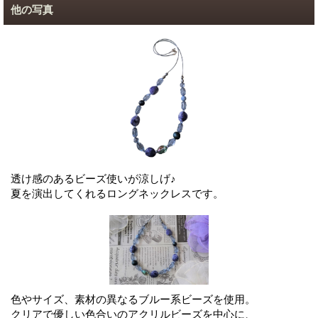
他の写真
透け感のあるビーズ使いが涼しげ♪
夏を演出してくれるロングネックレスです。
色やサイズ、素材の異なるブルー系ビーズを使用。
クリアで優しい色合いのアクリルビーズを中心に、