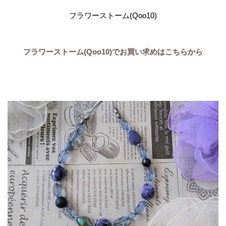
フラワーストーム(Qoo10)
フラワーストーム(Qoo10)でお買い求めはこちらから