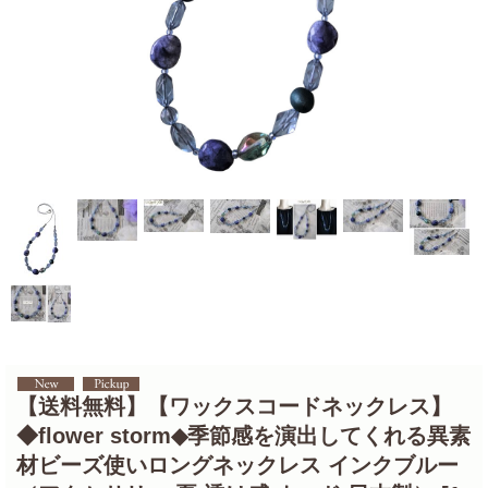
【送料無料】【ワックスコードネックレス】
◆flower storm◆季節感を演出してくれる異素
材ビーズ使いロングネックレス インクブルー