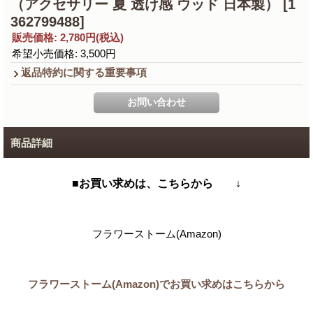
（アクセサリー 夏 透け感 ウッド 日本製）
[1
362799488]
販売価格
:
2,780円
(税込)
希望小売価格
:
3,500円
返品特約に関する重要事項
商品詳細
■お買い求めは、こちらから ↓
フラワーストーム(Amazon)
フラワーストーム(Amazon)でお買い求めはこちらから