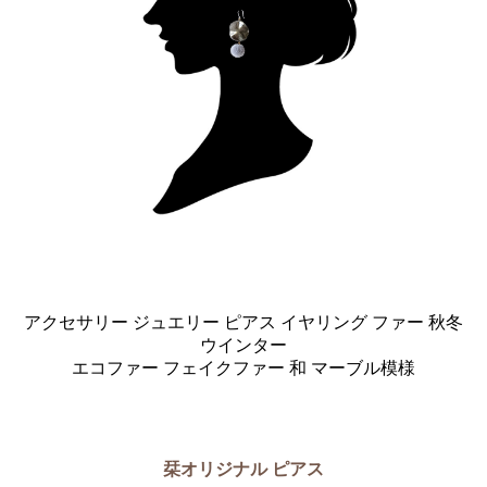
アクセサリー ジュエリー ピアス イヤリング ファー 秋冬
ウインター
エコファー フェイクファー 和 マーブル模様
栞オリジナル ピアス