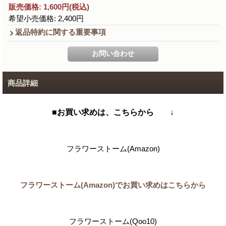
販売価格
:
1,600円
(税込)
希望小売価格
:
2,400円
返品特約に関する重要事項
商品詳細
■お買い求めは、こちらから ↓
フラワーストーム(Amazon)
フラワーストーム(Amazon)でお買い求めはこちらから
フラワーストーム(Qoo10)