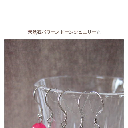
天然石パワーストーンジュエリー
☆