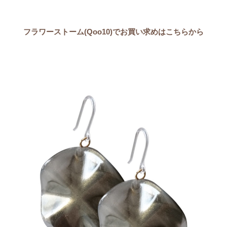
フラワーストーム(Qoo10)でお買い求めはこちらから