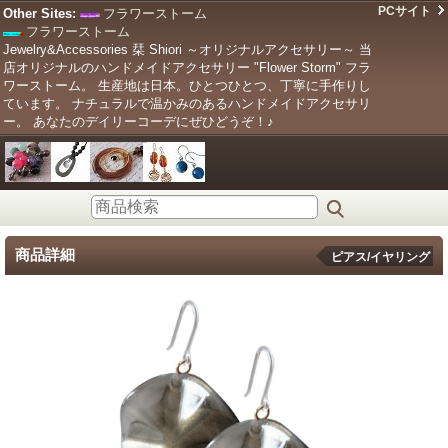
PCサイト
Other Sites:
フラワーストーム
フラワーストーム
Jewelry&Accessories 栞 Shiori ～オリジナルアクセサリー～ 当
店オリジナルのハンドメイドアクセサリー "Flower Storm" フラ
ワーストーム。 生産地は日本。ひとつひとつ、丁寧に手作りし
ています。 ナチュラルで温かみのあるハンドメイドアクセサリ
ー。 あなたのデイリーコーデにぜひどうぞ！♪
商品詳細
ピアス/イヤリング