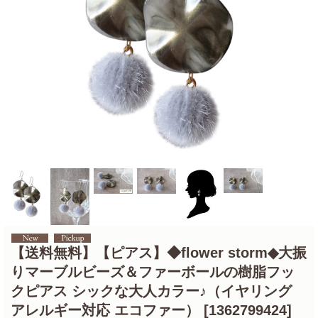
【送料無料】【ピアス】◆flower storm◆大振
りマーブルビーズ＆ファーボールの樹脂フッ
クピアス シックな大人カラー♪（イヤリング
アレルギー対応 エコファー）
[1362799424]