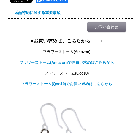
Facebookでシェア
返品特約に関する重要事項
お問い合わせ
■お買い求めは、こちらから ↓
フラワーストーム(Amazon)
フラワーストーム(Amazon)でお買い求めはこちらから
フラワーストーム(Qoo10)
フラワーストーム(Qoo10)でお買い求めはこちらから