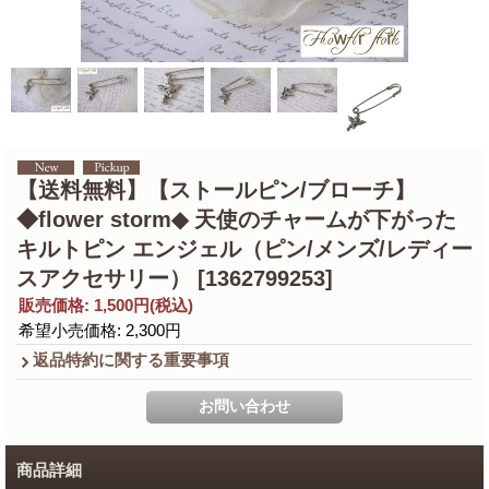
【送料無料】【ストールピン/ブローチ】
◆flower storm◆ 天使のチャームが下がった
キルトピン エンジェル（ピン/メンズ/レディー
スアクセサリー）
[1362799253]
販売価格
:
1,500円
(税込)
希望小売価格
:
2,300円
返品特約に関する重要事項
商品詳細