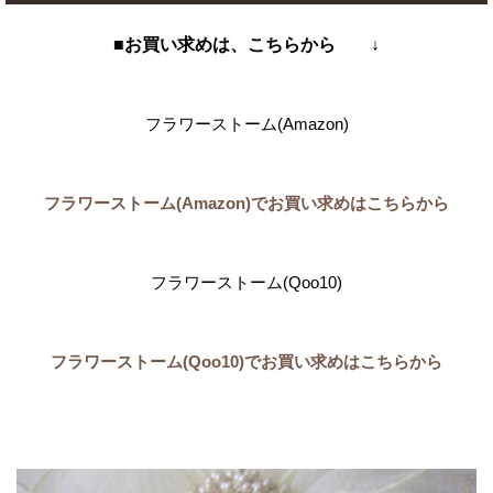
■お買い求めは、こちらから ↓
フラワーストーム(Amazon)
フラワーストーム(Amazon)でお買い求めはこちらから
フラワーストーム(Qoo10)
フラワーストーム(Qoo10)でお買い求めはこちらから