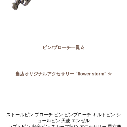
ピン/ブローチ一覧☆
当店オリジナルアクセサリー "flower storm" ☆
ストールピン ブローチ ピン ピンブローチ キルトピン シ
ョールピン 天使 エンゼル
カブトピン 安全ピン スカーフ留め アクセサリー 男女兼