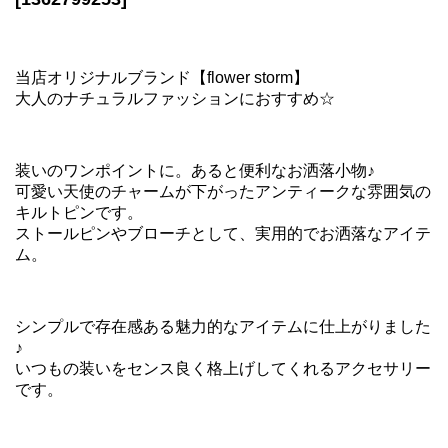
当店オリジナルブランド【flower storm】
大人のナチュラルファッションにおすすめ☆
装いのワンポイントに。あると便利なお洒落小物♪
可愛い天使のチャームが下がったアンティークな雰囲気の
キルトピンです。
ストールピンやブローチとして、実用的でお洒落なアイテ
ム。
シンプルで存在感ある魅力的なアイテムに仕上がりました
♪
いつもの装いをセンス良く格上げしてくれるアクセサリー
です。