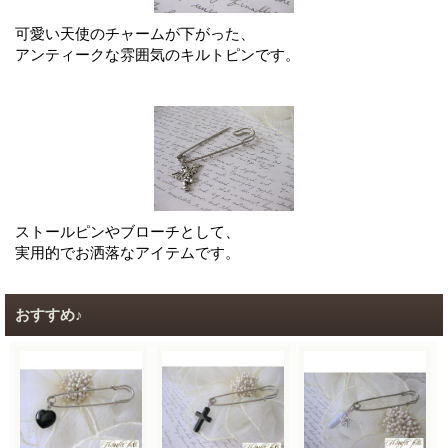
可愛い天使のチャームが下がった、
アンティークな雰囲気のキルトピンです。
ストールピンやブローチとして、
実用的でお洒落なアイテムです。
おすすめ♪