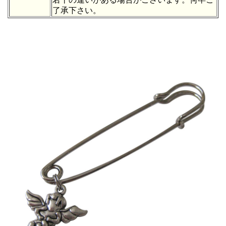
了承下さい。