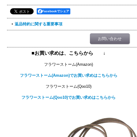
Facebookでシェア
返品特約に関する重要事項
お問い合わせ
■お買い求めは、こちらから ↓
フラワーストーム(Amazon)
フラワーストーム(Amazon)でお買い求めはこちらから
フラワーストーム(Qoo10)
フラワーストーム(Qoo10)でお買い求めはこちらから