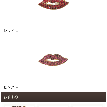
レッド ☆
ピンク ☆
おすすめ♪