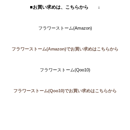
■お買い求めは、こちらから ↓
フラワーストーム(Amazon)
フラワーストーム(Amazon)でお買い求めはこちらから
フラワーストーム(Qoo10)
フラワーストーム(Qoo10)でお買い求めはこちらから