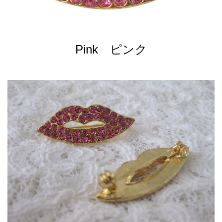
Pink ピンク