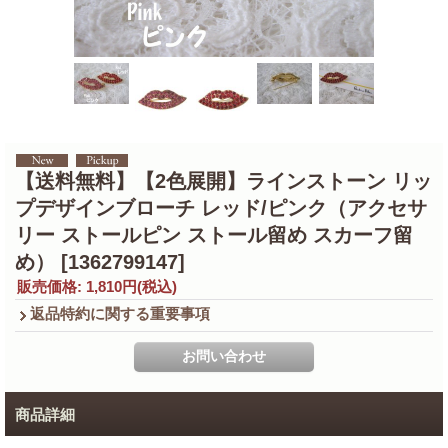
【送料無料】【2色展開】ラインストーン リッ
プデザインブローチ レッド/ピンク（アクセサ
リー ストールピン ストール留め スカーフ留
め）
[1362799147]
販売価格
:
1,810円
(税込)
返品特約に関する重要事項
商品詳細