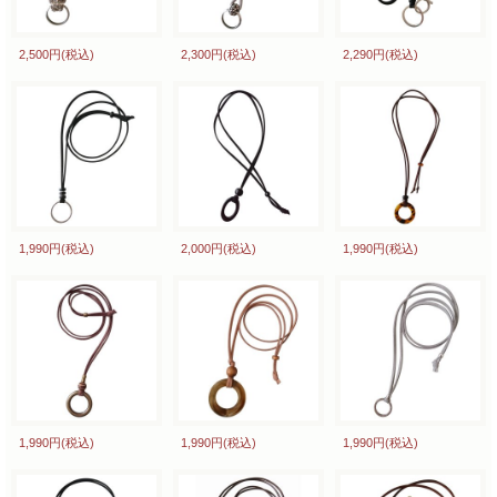
2,500円
(税込)
2,300円
(税込)
2,290円
(税込)
1,990円
(税込)
2,000円
(税込)
1,990円
(税込)
1,990円
(税込)
1,990円
(税込)
1,990円
(税込)