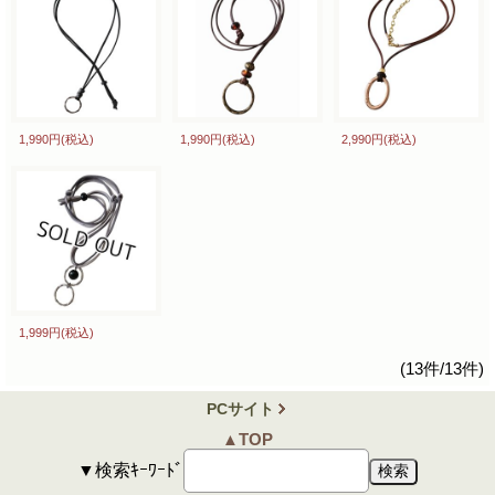
1,990円
(税込)
1,990円
(税込)
2,990円
(税込)
1,999円
(税込)
(13件/13件)
PCサイト
▲TOP
▼検索ｷｰﾜｰﾄﾞ